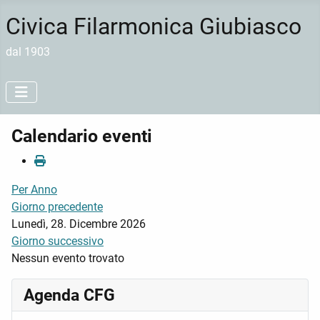
Civica Filarmonica Giubiasco
dal 1903
Calendario eventi
Per Anno
Giorno precedente
Lunedì, 28. Dicembre 2026
Giorno successivo
Nessun evento trovato
Agenda CFG