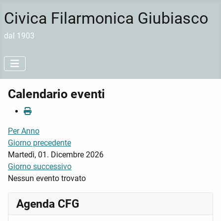
Civica Filarmonica Giubiasco
dal 1903
Calendario eventi
Per Anno
Giorno precedente
Martedì, 01. Dicembre 2026
Giorno successivo
Nessun evento trovato
Agenda CFG