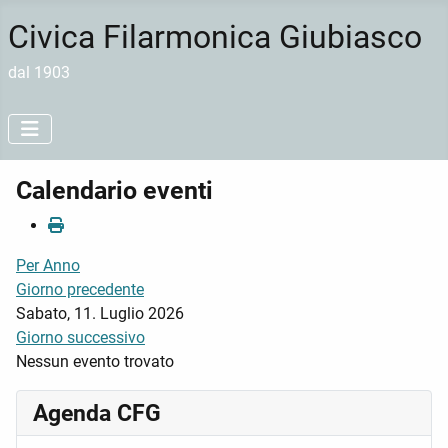
Civica Filarmonica Giubiasco
dal 1903
Calendario eventi
Per Anno
Giorno precedente
Sabato, 11. Luglio 2026
Giorno successivo
Nessun evento trovato
Agenda CFG