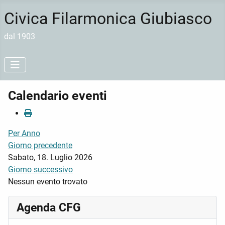
Civica Filarmonica Giubiasco
dal 1903
Calendario eventi
Per Anno
Giorno precedente
Sabato, 18. Luglio 2026
Giorno successivo
Nessun evento trovato
Agenda CFG