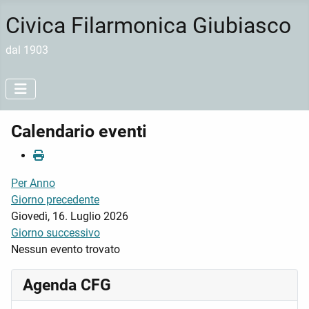
Civica Filarmonica Giubiasco
dal 1903
Calendario eventi
Per Anno
Giorno precedente
Giovedì, 16. Luglio 2026
Giorno successivo
Nessun evento trovato
Agenda CFG