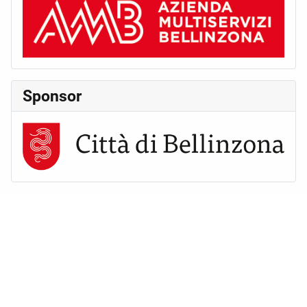
Sponsor