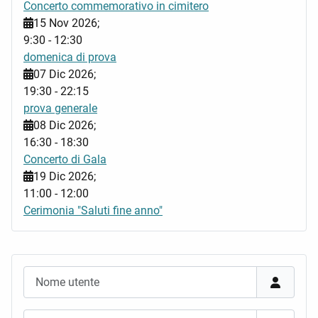
Concerto commemorativo in cimitero
15 Nov 2026
;
9:30
-
12:30
domenica di prova
07 Dic 2026
;
19:30
-
22:15
prova generale
08 Dic 2026
;
16:30
-
18:30
Concerto di Gala
19 Dic 2026
;
11:00
-
12:00
Cerimonia "Saluti fine anno"
Nome utente
Password