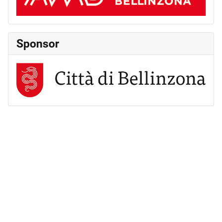
Sponsor