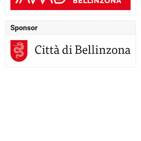
Sponsor