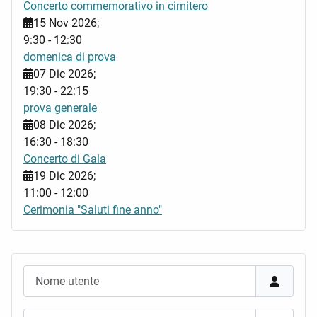
Concerto commemorativo in cimitero
15 Nov 2026
;
9:30
-
12:30
domenica di prova
07 Dic 2026
;
19:30
-
22:15
prova generale
08 Dic 2026
;
16:30
-
18:30
Concerto di Gala
19 Dic 2026
;
11:00
-
12:00
Cerimonia "Saluti fine anno"
Nome utente
Password