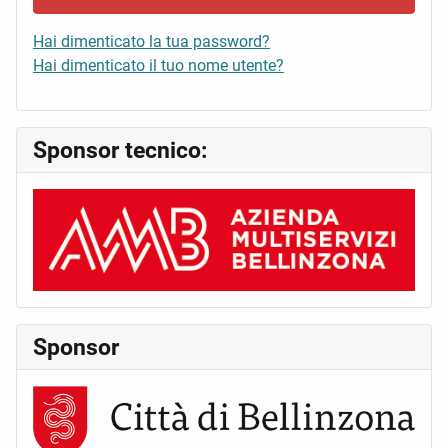
Hai dimenticato la tua password?
Hai dimenticato il tuo nome utente?
Sponsor tecnico:
Sponsor