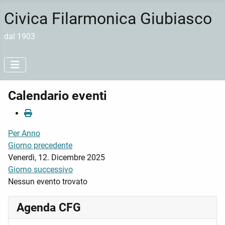
Civica Filarmonica Giubiasco
dal 1903
Calendario eventi
Per Anno
Giorno precedente
Venerdì, 12. Dicembre 2025
Giorno successivo
Nessun evento trovato
Agenda CFG