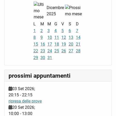
Dicembre
2025
L
M
M
G
V
S
D
1
2
3
4
5
6
7
8
9
10
11
12
13
14
15
16
17
18
19
20
21
22
23
24
25
26
27
28
29
30
31
prossimi appuntamenti
03 Set 2026
;
20:15
-
22:15
ripresa delle prove
20 Set 2026
;
10:00
-
13:00