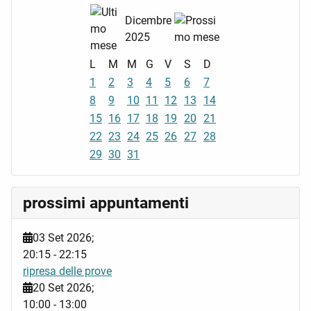
Dicembre
2025
L
M
M
G
V
S
D
1
2
3
4
5
6
7
8
9
10
11
12
13
14
15
16
17
18
19
20
21
22
23
24
25
26
27
28
29
30
31
prossimi appuntamenti
03 Set 2026
;
20:15
-
22:15
ripresa delle prove
20 Set 2026
;
10:00
-
13:00