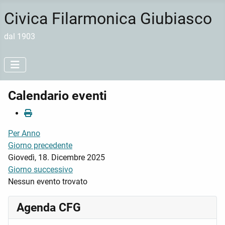
Civica Filarmonica Giubiasco
dal 1903
Calendario eventi
Per Anno
Giorno precedente
Giovedì, 18. Dicembre 2025
Giorno successivo
Nessun evento trovato
Agenda CFG