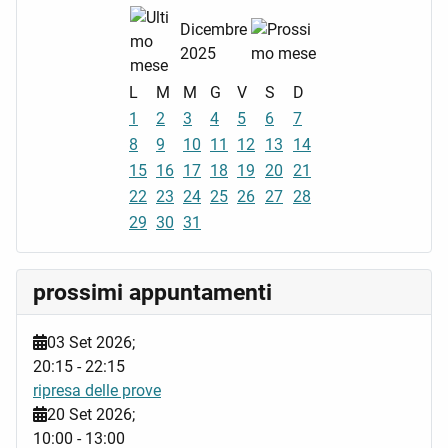
Dicembre
2025
L
M
M
G
V
S
D
1
2
3
4
5
6
7
8
9
10
11
12
13
14
15
16
17
18
19
20
21
22
23
24
25
26
27
28
29
30
31
prossimi appuntamenti
03 Set 2026
;
20:15
-
22:15
ripresa delle prove
20 Set 2026
;
10:00
-
13:00