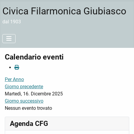
Civica Filarmonica Giubiasco
dal 1903
Calendario eventi
Per Anno
Giorno precedente
Martedì, 16. Dicembre 2025
Giorno successivo
Nessun evento trovato
Agenda CFG