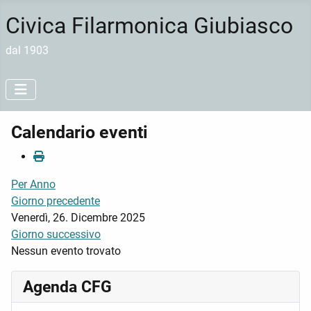
Civica Filarmonica Giubiasco
dal 1903
Calendario eventi
Per Anno
Giorno precedente
Venerdì, 26. Dicembre 2025
Giorno successivo
Nessun evento trovato
Agenda CFG