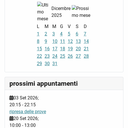
Dicembre
2025
L
M
M
G
V
S
D
1
2
3
4
5
6
7
8
9
10
11
12
13
14
15
16
17
18
19
20
21
22
23
24
25
26
27
28
29
30
31
prossimi appuntamenti
03 Set 2026
;
20:15
-
22:15
ripresa delle prove
20 Set 2026
;
10:00
-
13:00