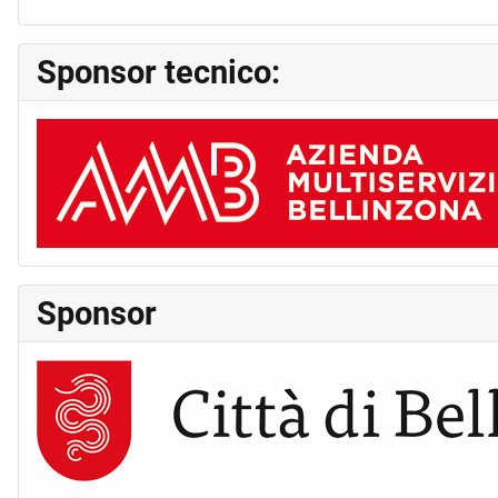
Sponsor tecnico:
Sponsor