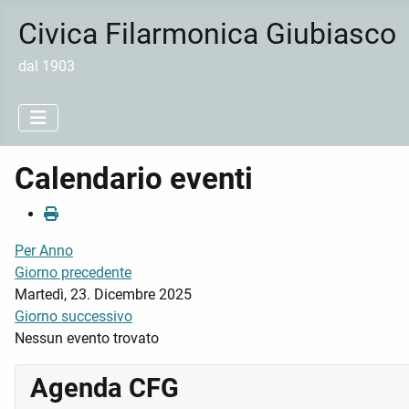
Civica Filarmonica Giubiasco
dal 1903
Calendario eventi
Per Anno
Giorno precedente
Martedì, 23. Dicembre 2025
Giorno successivo
Nessun evento trovato
Agenda CFG