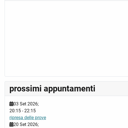
prossimi appuntamenti
03 Set 2026
;
20:15
-
22:15
ripresa delle prove
20 Set 2026
;