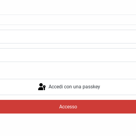
Accedi con una passkey
Accesso