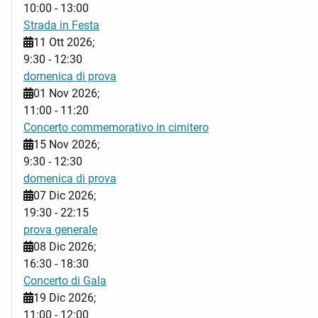
10:00
-
13:00
Strada in Festa
11 Ott 2026
;
9:30
-
12:30
domenica di prova
01 Nov 2026
;
11:00
-
11:20
Concerto commemorativo in cimitero
15 Nov 2026
;
9:30
-
12:30
domenica di prova
07 Dic 2026
;
19:30
-
22:15
prova generale
08 Dic 2026
;
16:30
-
18:30
Concerto di Gala
19 Dic 2026
;
11:00
-
12:00