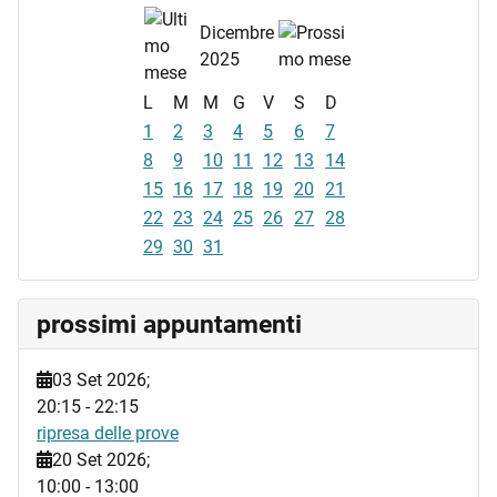
Dicembre
2025
L
M
M
G
V
S
D
1
2
3
4
5
6
7
8
9
10
11
12
13
14
15
16
17
18
19
20
21
22
23
24
25
26
27
28
29
30
31
prossimi appuntamenti
03 Set 2026
;
20:15
-
22:15
ripresa delle prove
20 Set 2026
;
10:00
-
13:00