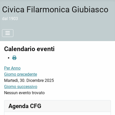
Civica Filarmonica Giubiasco
dal 1903
Calendario eventi
Per Anno
Giorno precedente
Martedì, 30. Dicembre 2025
Giorno successivo
Nessun evento trovato
Agenda CFG