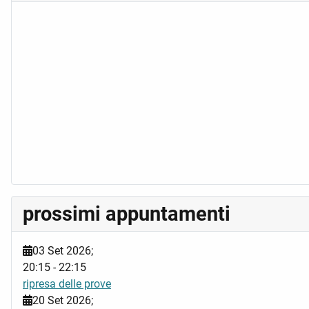
prossimi appuntamenti
03 Set 2026
;
20:15
-
22:15
ripresa delle prove
20 Set 2026
;