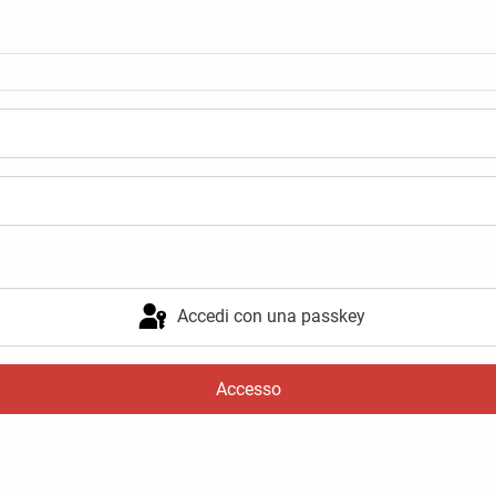
Accedi con una passkey
Accesso