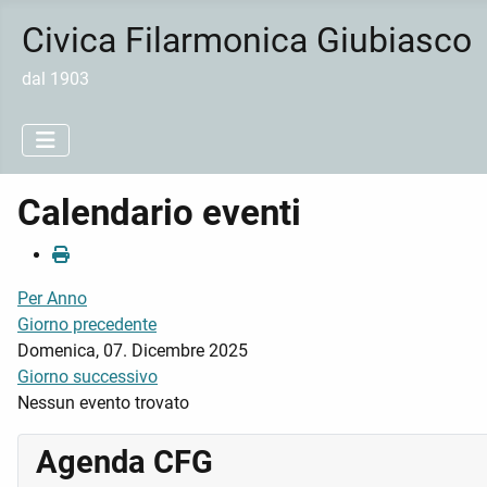
Civica Filarmonica Giubiasco
dal 1903
Calendario eventi
Per Anno
Giorno precedente
Domenica, 07. Dicembre 2025
Giorno successivo
Nessun evento trovato
Agenda CFG