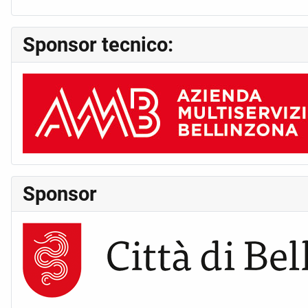
Sponsor tecnico:
Sponsor