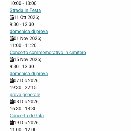
10:00
-
13:00
Strada in Festa
11 Ott 2026
;
9:30
-
12:30
domenica di prova
01 Nov 2026
;
11:00
-
11:20
Concerto commemorativo in cimitero
15 Nov 2026
;
9:30
-
12:30
domenica di prova
07 Dic 2026
;
19:30
-
22:15
prova generale
08 Dic 2026
;
16:30
-
18:30
Concerto di Gala
19 Dic 2026
;
11:00
-
12:00