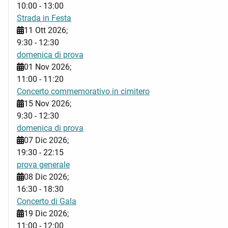
10:00
-
13:00
Strada in Festa
11 Ott 2026
;
9:30
-
12:30
domenica di prova
01 Nov 2026
;
11:00
-
11:20
Concerto commemorativo in cimitero
15 Nov 2026
;
9:30
-
12:30
domenica di prova
07 Dic 2026
;
19:30
-
22:15
prova generale
08 Dic 2026
;
16:30
-
18:30
Concerto di Gala
19 Dic 2026
;
11:00
-
12:00