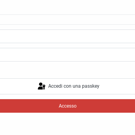
Accedi con una passkey
Accesso