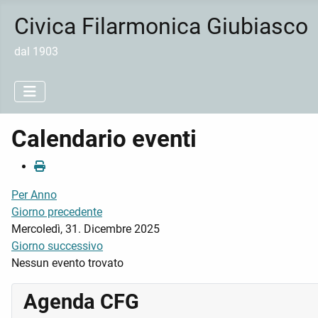
Civica Filarmonica Giubiasco
dal 1903
Calendario eventi
Per Anno
Giorno precedente
Mercoledì, 31. Dicembre 2025
Giorno successivo
Nessun evento trovato
Agenda CFG