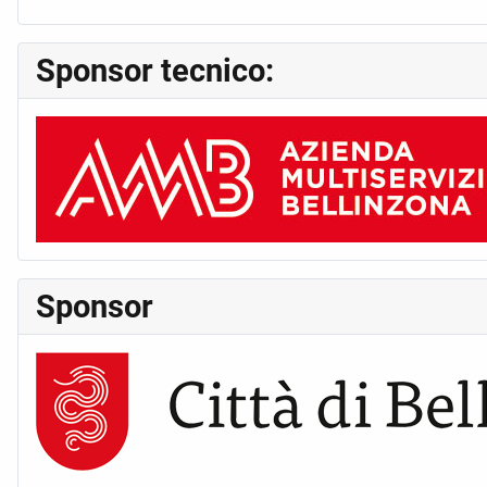
Sponsor tecnico:
Sponsor