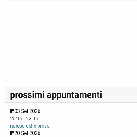
prossimi appuntamenti
03 Set 2026
;
20:15
-
22:15
ripresa delle prove
20 Set 2026
;