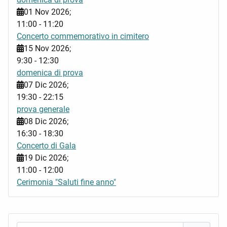
01 Nov 2026
;
11:00
-
11:20
Concerto commemorativo in cimitero
15 Nov 2026
;
9:30
-
12:30
domenica di prova
07 Dic 2026
;
19:30
-
22:15
prova generale
08 Dic 2026
;
16:30
-
18:30
Concerto di Gala
19 Dic 2026
;
11:00
-
12:00
Cerimonia "Saluti fine anno"