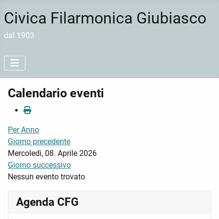
Civica Filarmonica Giubiasco
dal 1903
Calendario eventi
Per Anno
Giorno precedente
Mercoledì, 08. Aprile 2026
Giorno successivo
Nessun evento trovato
Agenda CFG