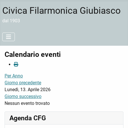
Civica Filarmonica Giubiasco
dal 1903
Calendario eventi
Per Anno
Giorno precedente
Lunedì, 13. Aprile 2026
Giorno successivo
Nessun evento trovato
Agenda CFG