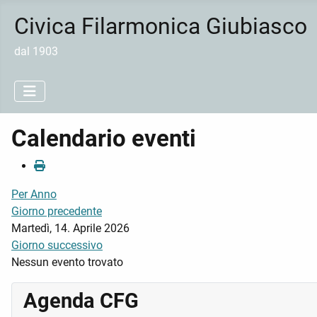
Civica Filarmonica Giubiasco
dal 1903
Calendario eventi
Per Anno
Giorno precedente
Martedì, 14. Aprile 2026
Giorno successivo
Nessun evento trovato
Agenda CFG