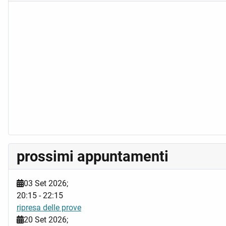
prossimi appuntamenti
03 Set 2026
;
20:15
-
22:15
ripresa delle prove
20 Set 2026
;