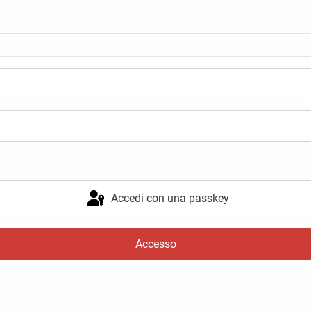
Accedi con una passkey
Accesso