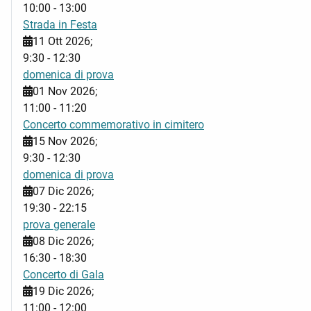
10:00
-
13:00
Strada in Festa
11 Ott 2026
;
9:30
-
12:30
domenica di prova
01 Nov 2026
;
11:00
-
11:20
Concerto commemorativo in cimitero
15 Nov 2026
;
9:30
-
12:30
domenica di prova
07 Dic 2026
;
19:30
-
22:15
prova generale
08 Dic 2026
;
16:30
-
18:30
Concerto di Gala
19 Dic 2026
;
11:00
-
12:00