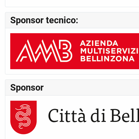
Sponsor tecnico:
Sponsor