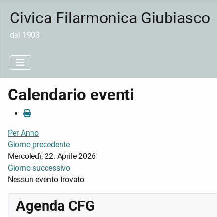
Civica Filarmonica Giubiasco
dal 1903
Calendario eventi
Per Anno
Giorno precedente
Mercoledì, 22. Aprile 2026
Giorno successivo
Nessun evento trovato
Agenda CFG