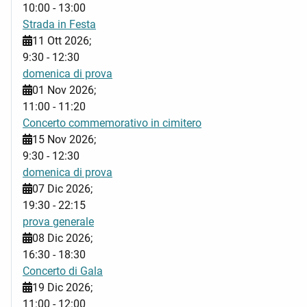
10:00
-
13:00
Strada in Festa
11 Ott 2026
;
9:30
-
12:30
domenica di prova
01 Nov 2026
;
11:00
-
11:20
Concerto commemorativo in cimitero
15 Nov 2026
;
9:30
-
12:30
domenica di prova
07 Dic 2026
;
19:30
-
22:15
prova generale
08 Dic 2026
;
16:30
-
18:30
Concerto di Gala
19 Dic 2026
;
11:00
-
12:00