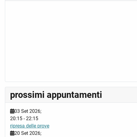
prossimi appuntamenti
03 Set 2026
;
20:15
-
22:15
ripresa delle prove
20 Set 2026
;