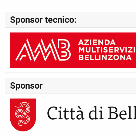
Sponsor tecnico:
Sponsor