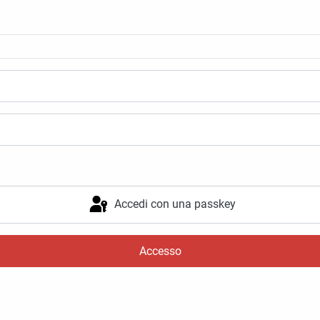
Accedi con una passkey
Accesso