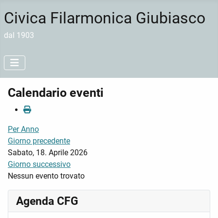
Civica Filarmonica Giubiasco
dal 1903
Calendario eventi
Per Anno
Giorno precedente
Sabato, 18. Aprile 2026
Giorno successivo
Nessun evento trovato
Agenda CFG