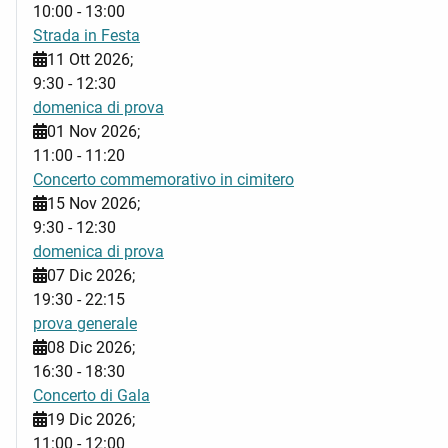
10:00
-
13:00
Strada in Festa
11 Ott 2026
;
9:30
-
12:30
domenica di prova
01 Nov 2026
;
11:00
-
11:20
Concerto commemorativo in cimitero
15 Nov 2026
;
9:30
-
12:30
domenica di prova
07 Dic 2026
;
19:30
-
22:15
prova generale
08 Dic 2026
;
16:30
-
18:30
Concerto di Gala
19 Dic 2026
;
11:00
-
12:00