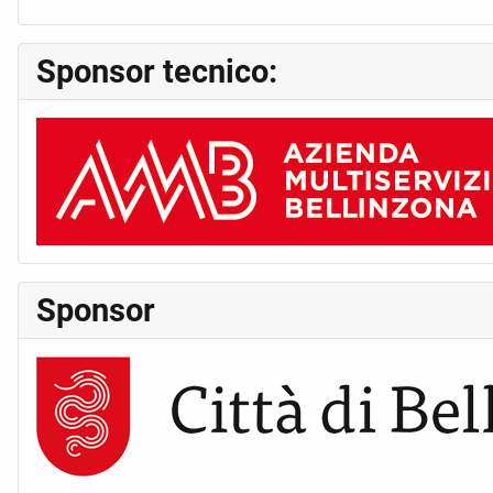
Sponsor tecnico:
Sponsor