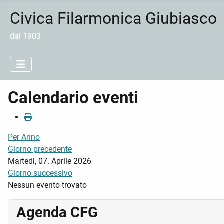
Civica Filarmonica Giubiasco
dal 1903
Calendario eventi
Per Anno
Giorno precedente
Martedì, 07. Aprile 2026
Giorno successivo
Nessun evento trovato
Agenda CFG