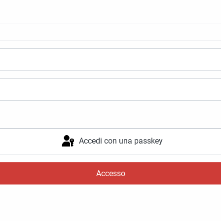
Accedi con una passkey
Accesso