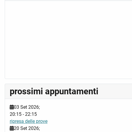
prossimi appuntamenti
03 Set 2026
;
20:15
-
22:15
ripresa delle prove
20 Set 2026
;