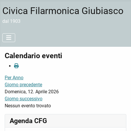
Civica Filarmonica Giubiasco
dal 1903
Calendario eventi
Per Anno
Giorno precedente
Domenica, 12. Aprile 2026
Giorno successivo
Nessun evento trovato
Agenda CFG