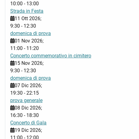
10:00
-
13:00
Strada in Festa
11 Ott 2026
;
9:30
-
12:30
domenica di prova
01 Nov 2026
;
11:00
-
11:20
Concerto commemorativo in cimitero
15 Nov 2026
;
9:30
-
12:30
domenica di prova
07 Dic 2026
;
19:30
-
22:15
prova generale
08 Dic 2026
;
16:30
-
18:30
Concerto di Gala
19 Dic 2026
;
11:00
-
12:00