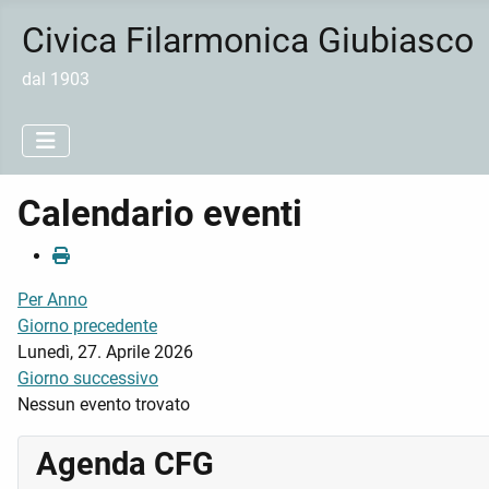
Civica Filarmonica Giubiasco
dal 1903
Calendario eventi
Per Anno
Giorno precedente
Lunedì, 27. Aprile 2026
Giorno successivo
Nessun evento trovato
Agenda CFG