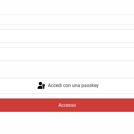
Accedi con una passkey
Accesso