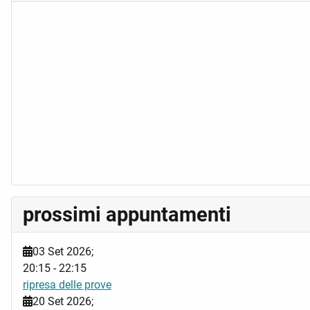
prossimi appuntamenti
03 Set 2026
;
20:15
-
22:15
ripresa delle prove
20 Set 2026
;