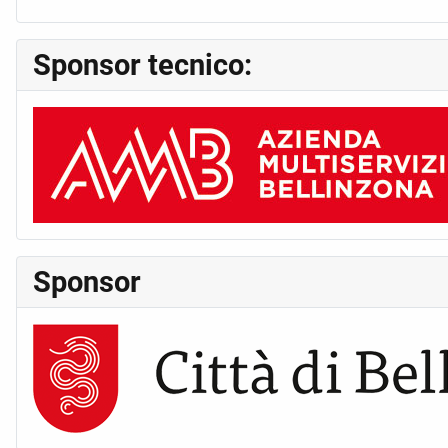
Sponsor tecnico:
Sponsor