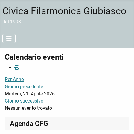
Civica Filarmonica Giubiasco
dal 1903
Calendario eventi
Per Anno
Giorno precedente
Martedì, 21. Aprile 2026
Giorno successivo
Nessun evento trovato
Agenda CFG