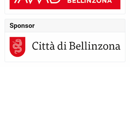
Sponsor