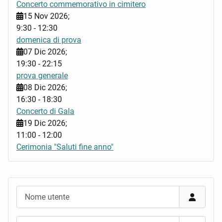
Concerto commemorativo in cimitero
15 Nov 2026
;
9:30
-
12:30
domenica di prova
07 Dic 2026
;
19:30
-
22:15
prova generale
08 Dic 2026
;
16:30
-
18:30
Concerto di Gala
19 Dic 2026
;
11:00
-
12:00
Cerimonia "Saluti fine anno"
Nome utente
Password