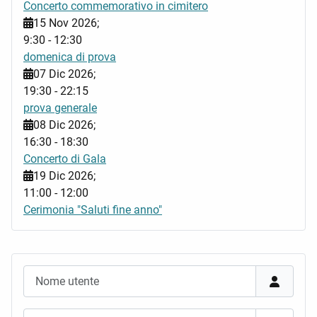
Concerto commemorativo in cimitero
15 Nov 2026
;
9:30
-
12:30
domenica di prova
07 Dic 2026
;
19:30
-
22:15
prova generale
08 Dic 2026
;
16:30
-
18:30
Concerto di Gala
19 Dic 2026
;
11:00
-
12:00
Cerimonia "Saluti fine anno"
Nome utente
Password