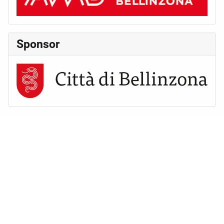
Sponsor