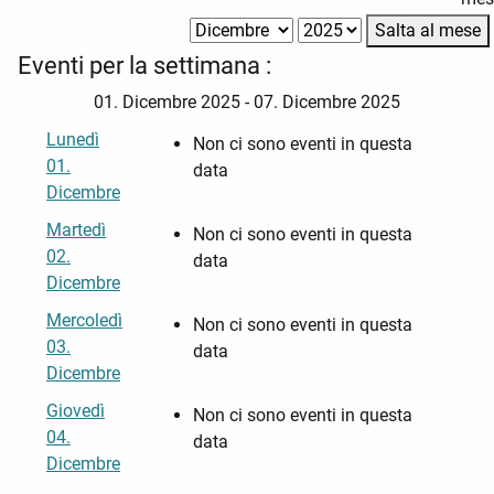
Salta al mese
Eventi per la settimana :
01. Dicembre 2025 - 07. Dicembre 2025
Lunedì
Non ci sono eventi in questa
01.
data
Dicembre
Martedì
Non ci sono eventi in questa
02.
data
Dicembre
Mercoledì
Non ci sono eventi in questa
03.
data
Dicembre
Giovedì
Non ci sono eventi in questa
04.
data
Dicembre