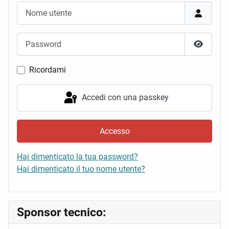
Nome utente
Password
Mostra 
Ricordami
Accedi con una passkey
Accesso
Hai dimenticato la tua password?
Hai dimenticato il tuo nome utente?
Sponsor tecnico: