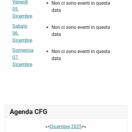
Venerdì
Non ci sono eventi in questa
05.
data
Dicembre
Sabato
Non ci sono eventi in questa
06.
data
Dicembre
Domenica
Non ci sono eventi in questa
07.
data
Dicembre
Agenda CFG
«
<
Dicembre
2025
>
»