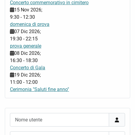
Concerto commemorativo in cimitero
15 Nov 2026
;
9:30
-
12:30
domenica di prova
07 Dic 2026
;
19:30
-
22:15
prova generale
08 Dic 2026
;
16:30
-
18:30
Concerto di Gala
19 Dic 2026
;
11:00
-
12:00
Cerimonia "Saluti fine anno"
Nome utente
Password