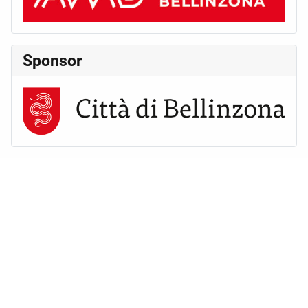
Sponsor