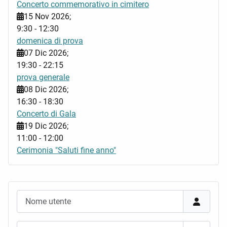
Concerto commemorativo in cimitero
15 Nov 2026
;
9:30
-
12:30
domenica di prova
07 Dic 2026
;
19:30
-
22:15
prova generale
08 Dic 2026
;
16:30
-
18:30
Concerto di Gala
19 Dic 2026
;
11:00
-
12:00
Cerimonia "Saluti fine anno"
Nome utente
Password