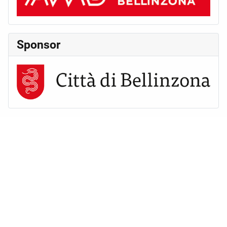
Sponsor