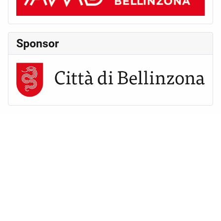
Sponsor