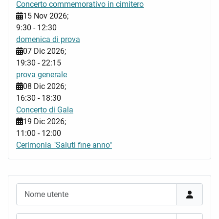
Concerto commemorativo in cimitero
15 Nov 2026
;
9:30
-
12:30
domenica di prova
07 Dic 2026
;
19:30
-
22:15
prova generale
08 Dic 2026
;
16:30
-
18:30
Concerto di Gala
19 Dic 2026
;
11:00
-
12:00
Cerimonia "Saluti fine anno"
Nome utente
Password