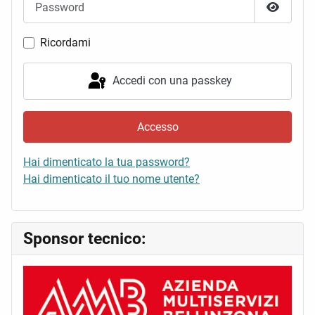
Mostra 
Ricordami
Accedi con una passkey
Accesso
Hai dimenticato la tua password?
Hai dimenticato il tuo nome utente?
Sponsor tecnico: