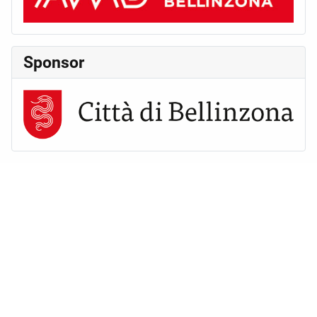
Sponsor