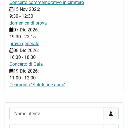
Concerto commemorativo in cimitero
15 Nov 2026
;
9:30
-
12:30
domenica di prova
07 Dic 2026
;
19:30
-
22:15
prova generale
08 Dic 2026
;
16:30
-
18:30
Concerto di Gala
19 Dic 2026
;
11:00
-
12:00
Cerimonia "Saluti fine anno"
Nome utente
Password