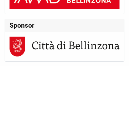
Sponsor