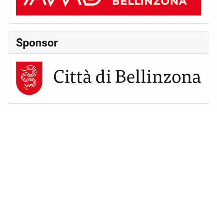
Sponsor