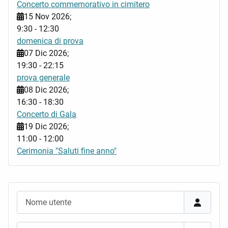
Concerto commemorativo in cimitero
15 Nov 2026
;
9:30
-
12:30
domenica di prova
07 Dic 2026
;
19:30
-
22:15
prova generale
08 Dic 2026
;
16:30
-
18:30
Concerto di Gala
19 Dic 2026
;
11:00
-
12:00
Cerimonia "Saluti fine anno"
Nome utente
Password