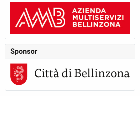
Sponsor