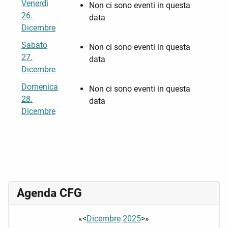
Venerdì
Non ci sono eventi in questa
26.
data
Dicembre
Sabato
Non ci sono eventi in questa
27.
data
Dicembre
Domenica
Non ci sono eventi in questa
28.
data
Dicembre
Agenda CFG
«
<
Dicembre
2025
>
»