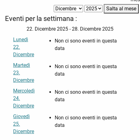
Salta al mese
Eventi per la settimana :
22. Dicembre 2025 - 28. Dicembre 2025
Lunedì
Non ci sono eventi in questa
22.
data
Dicembre
Martedì
Non ci sono eventi in questa
23.
data
Dicembre
Mercoledì
Non ci sono eventi in questa
24.
data
Dicembre
Giovedì
Non ci sono eventi in questa
25.
data
Dicembre