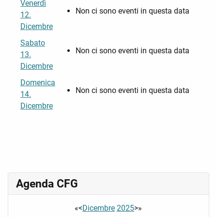
Venerdì
Non ci sono eventi in questa data
12.
Dicembre
Sabato
Non ci sono eventi in questa data
13.
Dicembre
Domenica
Non ci sono eventi in questa data
14.
Dicembre
Agenda CFG
«
<
Dicembre
2025
>
»