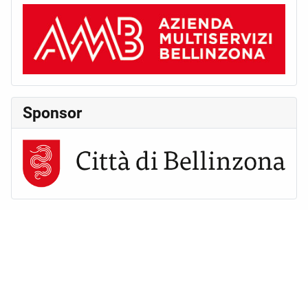
Sponsor