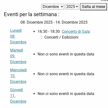
Salta al mese
Eventi per la settimana :
08. Dicembre 2025 - 14. Dicembre 2025
Lunedì
16:30 - 18:30
Concerto di Gala
08.
:: Concerti / Esibizioni
Dicembre
Martedì
Non ci sono eventi in questa data
09.
Dicembre
Mercoledì
Non ci sono eventi in questa data
10.
Dicembre
Giovedì
Non ci sono eventi in questa data
11.
Dicembre